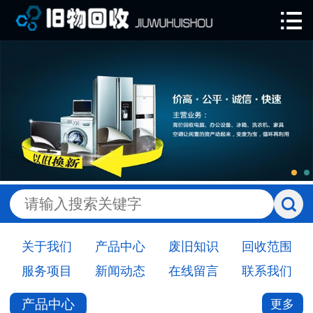

网站首页

关于我们
产品中心
废旧知识
回收范围
服务项目
新闻动态
关于我们
产品中心
废旧知识
回收范围
在线留言
服务项目
新闻动态
在线留言
联系我们
联系我们
产品中心
更多